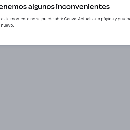
enemos algunos inconvenientes
 este momento no se puede abrir Canva. Actualiza la página y prueb
 nuevo.